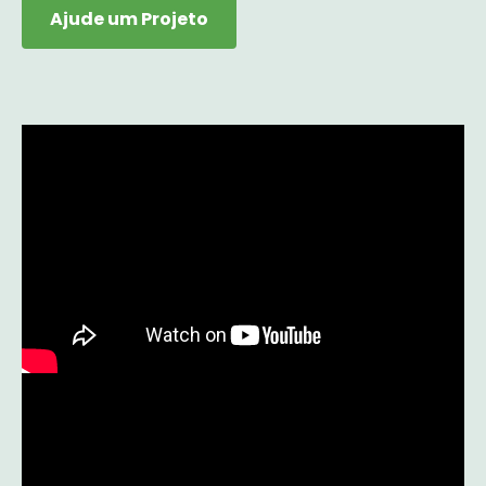
Ajude um Projeto