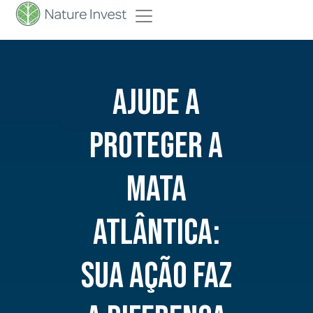
Ajude a
Proteger a
Mata
Atlântica:
Sua Ação Faz