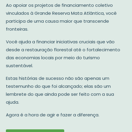
Ao apoiar os projetos de financiamento coletivo
vinculados à Grande Reserva Mata Atlântica, você
participa de uma causa maior que transcende
fronteiras.
Você ajuda a financiar iniciativas cruciais que vão
desde a restauração florestal até o fortalecimento
das economias locais por meio do turismo
sustentável.
Estas histórias de sucesso não são apenas um
testemunho do que foi alcançado; elas são um
lembrete do que ainda pode ser feito com a sua
ajuda.
Agora é a hora de agir e fazer a diferença.