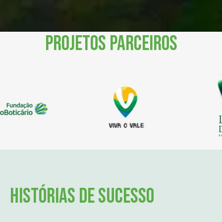
Projetos parceiros
Histórias de Sucesso