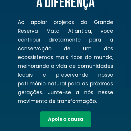
a Diferença
Ao apoiar projetos da Grande
Reserva Mata Atlântica, você
contribui diretamente para a
conservação de um dos
ecossistemas mais ricos do mundo,
melhorando a vida de comunidades
locais e preservando nosso
patrimônio natural para as próximas
gerações. Junte-se a nós nesse
movimento de transformação.
Apoie a causa