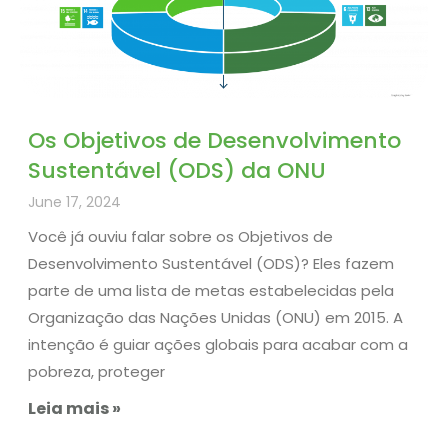
Os Objetivos de Desenvolvimento
Sustentável (ODS) da ONU
June 17, 2024
Você já ouviu falar sobre os Objetivos de
Desenvolvimento Sustentável (ODS)? Eles fazem
parte de uma lista de metas estabelecidas pela
Organização das Nações Unidas (ONU) em 2015. A
intenção é guiar ações globais para acabar com a
pobreza, proteger
Leia mais »