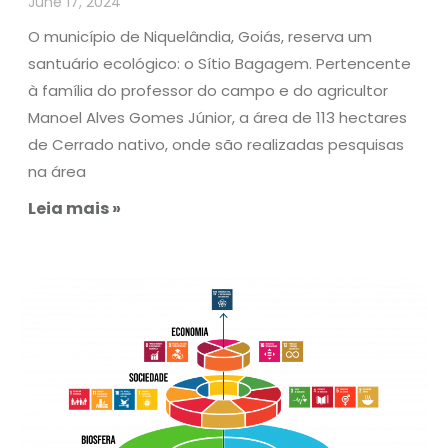
June 17, 2024
O município de Niquelândia, Goiás, reserva um
santuário ecológico: o Sítio Bagagem. Pertencente
à família do professor do campo e do agricultor
Manoel Alves Gomes Júnior, a área de 113 hectares
de Cerrado nativo, onde são realizadas pesquisas
na área
Leia mais »