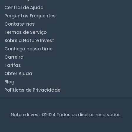
Central de Ajuda
Perguntas Frequentes
Contate-nos
Termos de Serviço
Sobre a Nature Invest
Conheça nosso time
Carreira
Tarifas
Obter Ajuda
Blog
Políticas de Privacidade
Nature Invest ©2024 Todos os direitos reservados.