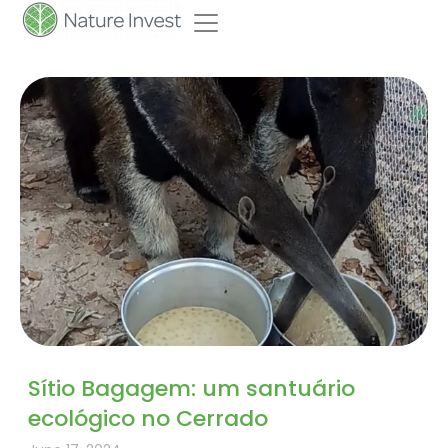
Sítio Bagagem: um santuário
ecológico no Cerrado