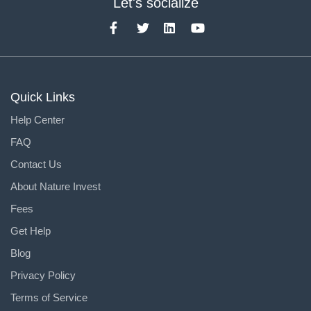
Let's socialize
Quick Links
Help Center
FAQ
Contact Us
About Nature Invest
Fees
Get Help
Blog
Privacy Policy
Terms of Service