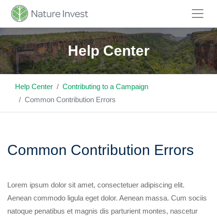
Help Center
Help Center
Contributing to a Campaign
Common Contribution Errors
Common Contribution Errors
Lorem ipsum dolor sit amet, consectetuer adipiscing elit.
Aenean commodo ligula eget dolor. Aenean massa. Cum sociis
natoque penatibus et magnis dis parturient montes, nascetur