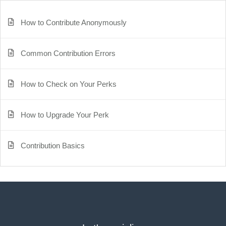
How to Contribute Anonymously
Common Contribution Errors
How to Check on Your Perks
How to Upgrade Your Perk
Contribution Basics