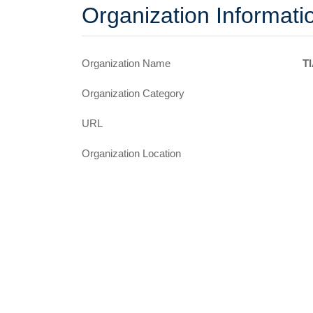
Organization Informati
Organization Name
T
Organization Category
URL
Organization Location