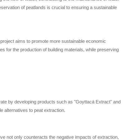
eservation of peatlands is crucial to ensuring a sustainable
he project aims to promote more sustainable economic
es for the production of building materials, while preserving
ovate by developing products such as "Goyttacá Extract" and
e alternatives to peat extraction.
tive not only counteracts the negative impacts of extraction,