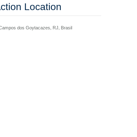
ction Location
Campos dos Goytacazes, RJ, Brasil