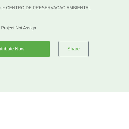
Name: CENTRO DE PRESERVACAO AMBIENTAL
: Project Not Assign
tribute Now
Share