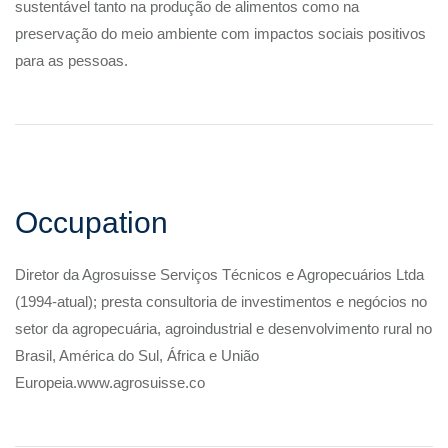
sustentável tanto na produção de alimentos como na
preservação do meio ambiente com impactos sociais positivos
para as pessoas.
Occupation
Diretor da Agrosuisse Serviços Técnicos e Agropecuários Ltda
(1994-atual); presta consultoria de investimentos e negócios no
setor da agropecuária, agroindustrial e desenvolvimento rural no
Brasil, América do Sul, África e União
Europeia.www.agrosuisse.co