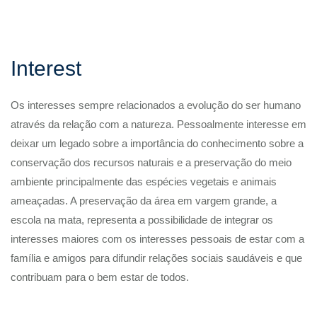
Interest
Os interesses sempre relacionados a evolução do ser humano
através da relação com a natureza. Pessoalmente interesse em
deixar um legado sobre a importância do conhecimento sobre a
conservação dos recursos naturais e a preservação do meio
ambiente principalmente das espécies vegetais e animais
ameaçadas. A preservação da área em vargem grande, a
escola na mata, representa a possibilidade de integrar os
interesses maiores com os interesses pessoais de estar com a
família e amigos para difundir relações sociais saudáveis e que
contribuam para o bem estar de todos.