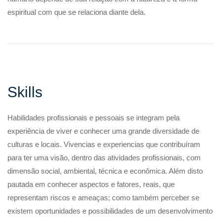
espiritual com que se relaciona diante dela.
Skills
Habilidades profissionais e pessoais se integram pela
experiência de viver e conhecer uma grande diversidade de
culturas e locais. Vivencias e experiencias que contribuíram
para ter uma visão, dentro das atividades profissionais, com
dimensão social, ambiental, técnica e econômica. Além disto
pautada em conhecer aspectos e fatores, reais, que
representam riscos e ameaças; como também perceber se
existem oportunidades e possibilidades de um desenvolvimento