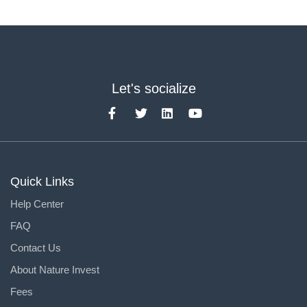
Let's socialize
Quick Links
Help Center
FAQ
Contact Us
About Nature Invest
Fees