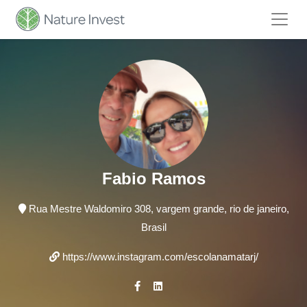
Fabio Ramos
Rua Mestre Waldomiro 308, vargem grande, rio de janeiro,
Brasil
https://www.instagram.com/escolanamatarj/