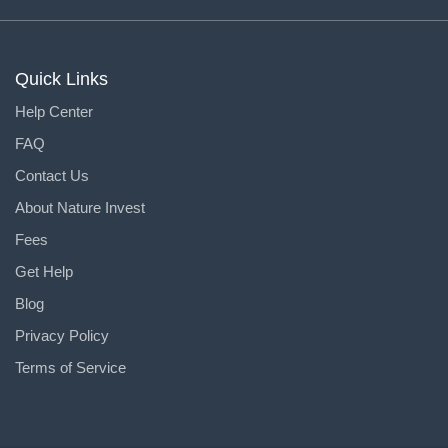
Quick Links
Help Center
FAQ
Contact Us
About Nature Invest
Fees
Get Help
Blog
Privacy Policy
Terms of Service