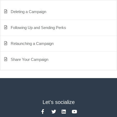
Deleting a Campaign
Following Up and Sending Perks
Relaunching a Campaign
Share Your Campaign
Let's socialize