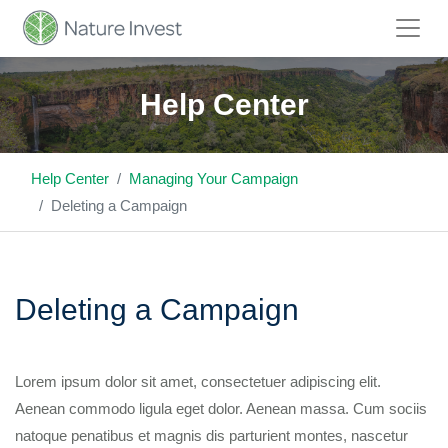
Help Center
Help Center
Managing Your Campaign
Deleting a Campaign
Deleting a Campaign
Lorem ipsum dolor sit amet, consectetuer adipiscing elit.
Aenean commodo ligula eget dolor. Aenean massa. Cum sociis
natoque penatibus et magnis dis parturient montes, nascetur